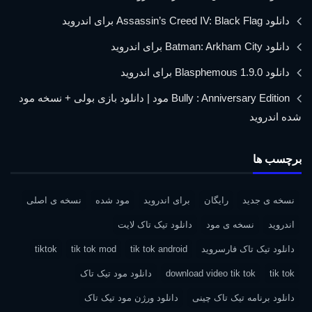
دانلود Assassin’s Creed IV: Black Flag برای اندروید
دانلود Batman: Arkham City برای اندروید
دانلود Blasphemous 1.9.0 برای اندروید
Bully : Anniversary Edition مود | دانلود بازی بولی + نسخه مود
شده اندروید
برچسب ها
نسخه ی جدید
رایگان
برای اندروید
مود شده
نسخه ی اصلی
اندروید
نسخه ی مود
دانلود تیک تاک لایت
دانلود تیک تاک فارسروید
tik tok android
tik tok mod
tiktok
tik tok
download video tik tok
دانلود مود تیک تاک
دانلود برنامه تیک تاک چینی
دانلود ورژن مود تیک تاک