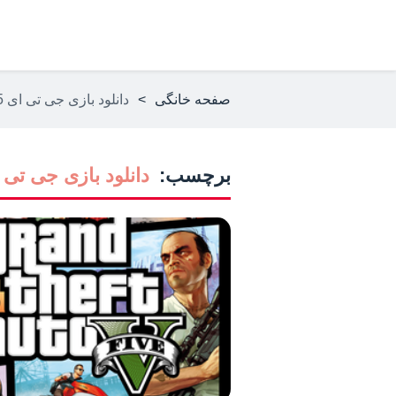
صفحه خانگی
>
دانلود بازی جی تی ای 5 برای گوشی
برچسب:
دانلود بازی جی تی ای 5 برای 