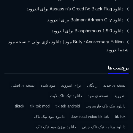
دانلود Assassin’s Creed IV: Black Flag برای اندروید
دانلود Batman: Arkham City برای اندروید
دانلود Blasphemous 1.9.0 برای اندروید
Bully : Anniversary Edition مود | دانلود بازی بولی + نسخه مود
شده اندروید
برچسب ها
نسخه ی جدید
رایگان
برای اندروید
مود شده
نسخه ی اصلی
اندروید
نسخه ی مود
دانلود تیک تاک لایت
دانلود تیک تاک فارسروید
tik tok android
tik tok mod
tiktok
tik tok
download video tik tok
دانلود مود تیک تاک
دانلود برنامه تیک تاک چینی
دانلود ورژن مود تیک تاک