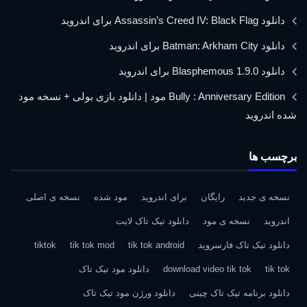
دانلود Assassin’s Creed IV: Black Flag برای اندروید
دانلود Batman: Arkham City برای اندروید
دانلود Blasphemous 1.9.0 برای اندروید
Bully : Anniversary Edition مود | دانلود بازی بولی + نسخه مود
شده اندروید
برچسب ها
نسخه ی جدید
رایگان
برای اندروید
مود شده
نسخه ی اصلی
اندروید
نسخه ی مود
دانلود تیک تاک لایت
دانلود تیک تاک فارسروید
tik tok android
tik tok mod
tiktok
tik tok
download video tik tok
دانلود مود تیک تاک
دانلود برنامه تیک تاک چینی
دانلود ورژن مود تیک تاک