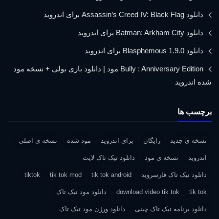
دانلود Assassin’s Creed IV: Black Flag برای اندروید
دانلود Batman: Arkham City برای اندروید
دانلود Blasphemous 1.9.0 برای اندروید
Bully : Anniversary Edition مود | دانلود بازی بولی + نسخه مود
شده اندروید
برچسب ها
نسخه ی جدید
رایگان
برای اندروید
مود شده
نسخه ی اصلی
اندروید
نسخه ی مود
دانلود تیک تاک لایت
دانلود تیک تاک فارسروید
tik tok android
tik tok mod
tiktok
tik tok
download video tik tok
دانلود مود تیک تاک
دانلود برنامه تیک تاک چینی
دانلود ورژن مود تیک تاک