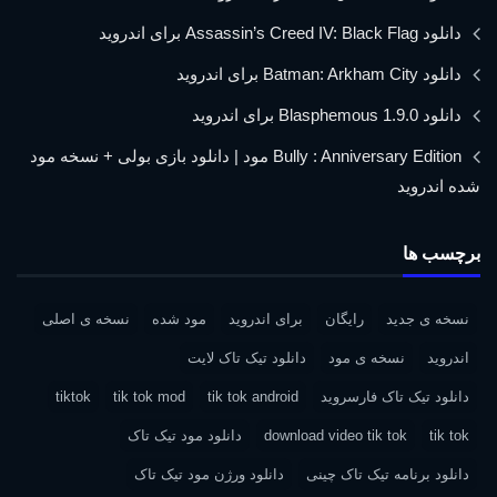
دانلود Assassin’s Creed IV: Black Flag برای اندروید
دانلود Batman: Arkham City برای اندروید
دانلود Blasphemous 1.9.0 برای اندروید
Bully : Anniversary Edition مود | دانلود بازی بولی + نسخه مود
شده اندروید
برچسب ها
نسخه ی جدید
رایگان
برای اندروید
مود شده
نسخه ی اصلی
اندروید
نسخه ی مود
دانلود تیک تاک لایت
دانلود تیک تاک فارسروید
tik tok android
tik tok mod
tiktok
tik tok
download video tik tok
دانلود مود تیک تاک
دانلود برنامه تیک تاک چینی
دانلود ورژن مود تیک تاک