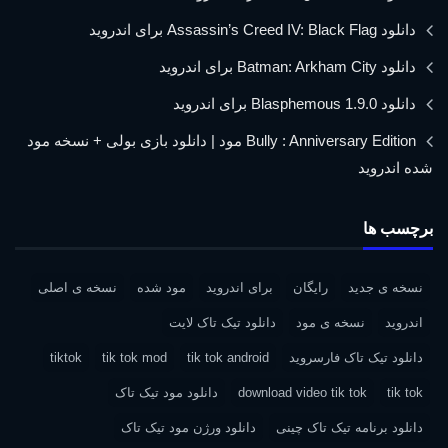
دانلود Assassin’s Creed IV: Black Flag برای اندروید
دانلود Batman: Arkham City برای اندروید
دانلود Blasphemous 1.9.0 برای اندروید
Bully : Anniversary Edition مود | دانلود بازی بولی + نسخه مود
شده اندروید
برچسب ها
نسخه ی جدید
رایگان
برای اندروید
مود شده
نسخه ی اصلی
اندروید
نسخه ی مود
دانلود تیک تاک لایت
دانلود تیک تاک فارسروید
tik tok android
tik tok mod
tiktok
tik tok
download video tik tok
دانلود مود تیک تاک
دانلود برنامه تیک تاک چینی
دانلود ورژن مود تیک تاک