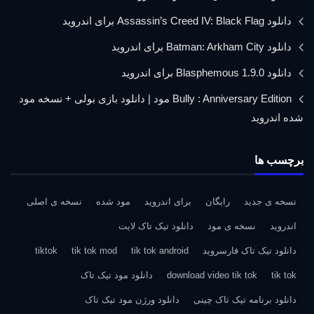
دانلود Assassin’s Creed IV: Black Flag برای اندروید
دانلود Batman: Arkham City برای اندروید
دانلود Blasphemous 1.9.0 برای اندروید
Bully : Anniversary Edition مود | دانلود بازی بولی + نسخه مود
شده اندروید
برچسب ها
نسخه ی جدید
رایگان
برای اندروید
مود شده
نسخه ی اصلی
اندروید
نسخه ی مود
دانلود تیک تاک لایت
دانلود تیک تاک فارسروید
tik tok android
tik tok mod
tiktok
tik tok
download video tik tok
دانلود مود تیک تاک
دانلود برنامه تیک تاک چینی
دانلود ورژن مود تیک تاک