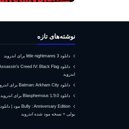
نوشته‌های تازه
دانلود little nightmares 3 برای اندروید
اندروید
دانلود Batman: Arkham City برای اندروید
دانلود Blasphemous 1.9.0 برای اندروید
Bully : Anniversary Edition مود 
بولی + نسخه مود شده اندروید