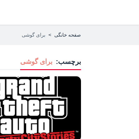
صفحه خانگی
>
برای گوشی
برچسب:
برای گوشی