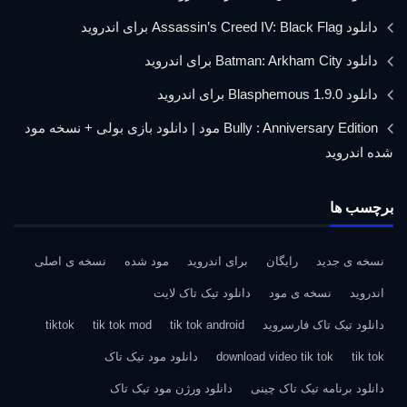
دانلود Assassin’s Creed IV: Black Flag برای اندروید
دانلود Batman: Arkham City برای اندروید
دانلود Blasphemous 1.9.0 برای اندروید
Bully : Anniversary Edition مود | دانلود بازی بولی + نسخه مود
شده اندروید
برچسب ها
نسخه ی جدید
رایگان
برای اندروید
مود شده
نسخه ی اصلی
اندروید
نسخه ی مود
دانلود تیک تاک لایت
دانلود تیک تاک فارسروید
tik tok android
tik tok mod
tiktok
tik tok
download video tik tok
دانلود مود تیک تاک
دانلود برنامه تیک تاک چینی
دانلود ورژن مود تیک تاک