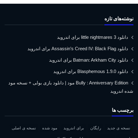
نوشته‌های تازه
دانلود little nightmares 3 برای اندروید
دانلود Assassin’s Creed IV: Black Flag برای اندروید
دانلود Batman: Arkham City برای اندروید
دانلود Blasphemous 1.9.0 برای اندروید
Bully : Anniversary Edition مود | دانلود بازی بولی + نسخه مود
شده اندروید
برچسب ها
نسخه ی جدید
رایگان
برای اندروید
مود شده
نسخه ی اصلی