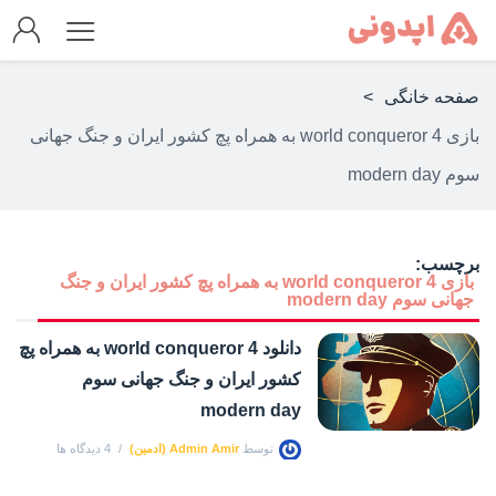
صفحه خانگی
>
بازی world conqueror 4 به همراه پچ کشور ایران و جنگ جهانی
سوم modern day
برچسب:
بازی world conqueror 4 به همراه پچ کشور ایران و جنگ
جهانی سوم modern day
دانلود world conqueror 4 به همراه پچ
کشور ایران و جنگ جهانی سوم
modern day
توسط
Admin Amir (ادمین)
4 دیدگاه ها