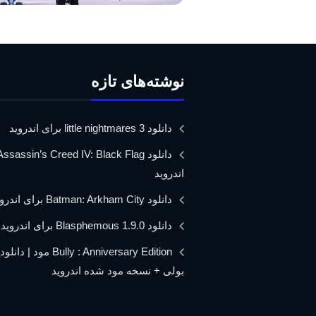
نوشته‌های تازه
دانلود little nightmares 3 برای اندروید
اندروید
دانلود Batman: Arkham City برای اندروید
دانلود Blasphemous 1.9.0 برای اندروید
Bully : Anniversary Edition مود 
بولی + نسخه مود شده اندروید