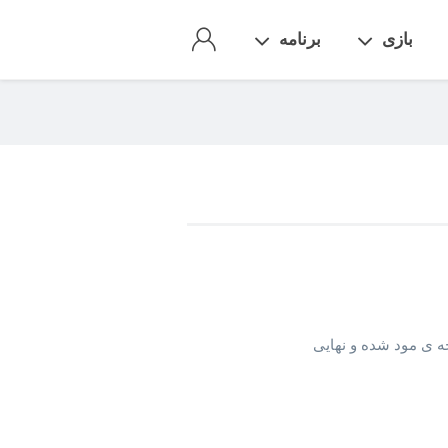
بازی
برنامه