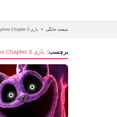
صفحه خانگی
>
بازی Poppy Playtime Chapter 3 برای اندروید
برچسب:
بازی Poppy Playtime Chapter 3 برای اندروید