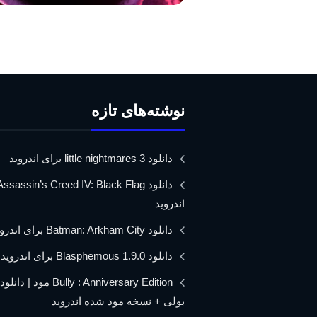
نوشته‌های تازه
دانلود little nightmares 3 برای اندروید
اندروید
دانلود Batman: Arkham City برای اندروید
دانلود Blasphemous 1.9.0 برای اندروید
Bully : Anniversary Edition مود 
بولی + نسخه مود شده اندروید