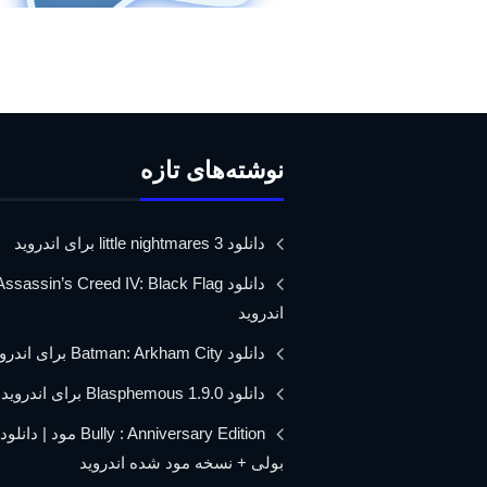
نوشته‌های تازه
دانلود little nightmares 3 برای اندروید
اندروید
دانلود Batman: Arkham City برای اندروید
دانلود Blasphemous 1.9.0 برای اندروید
Bully : Anniversary Edition مود 
بولی + نسخه مود شده اندروید