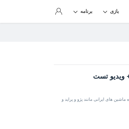
بازی
برنامه
راه ماشین های ایرانی مانند پژو و پراید و