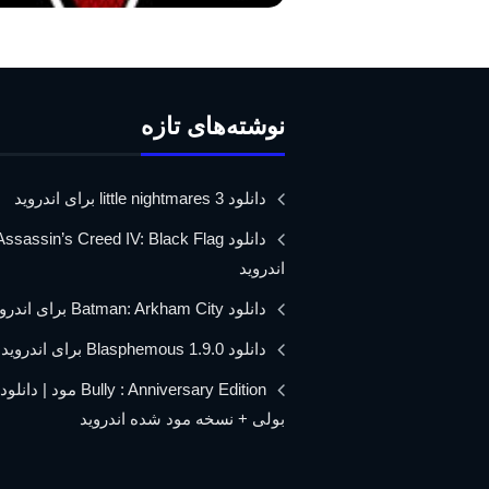
نوشته‌های تازه
دانلود little nightmares 3 برای اندروید
اندروید
دانلود Batman: Arkham City برای اندروید
دانلود Blasphemous 1.9.0 برای اندروید
Bully : Anniversary Edition مود 
بولی + نسخه مود شده اندروید