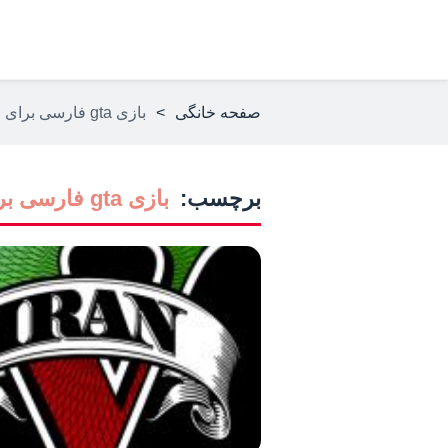
صفحه خانگی
>
بازی gta فارسی برای اندروید
برچسب:
بازی gta فارسی برای اندروید