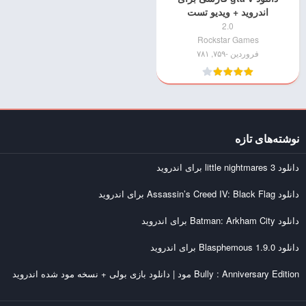
اندروید + ویدیو تست
2.0
Rockstar Games
فروردین -۷۵۹, ۷۸۱
نوشته‌های تازه
دانلود little nightmares 3 برای اندروید
دانلود Assassin’s Creed IV: Black Flag برای اندروید
دانلود Batman: Arkham City برای اندروید
دانلود Blasphemous 1.9.0 برای اندروید
Bully : Anniversary Edition مود | دانلود بازی بولی + نسخه مود شده اندروید