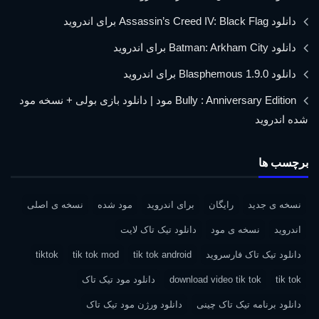
دانلود Assassin’s Creed IV: Black Flag برای اندروید
دانلود Batman: Arkham City برای اندروید
دانلود Blasphemous 1.9.0 برای اندروید
Bully : Anniversary Edition مود | دانلود بازی بولی + نسخه مود
شده اندروید
برچسب ها
نسخه ی جدید
رایگان
برای اندروید
مود شده
نسخه ی اصلی
اندروید
نسخه ی مود
دانلود تیک تاک لایت
دانلود تیک تاک فارسروید
tik tok android
tik tok mod
tiktok
tik tok
download video tik tok
دانلود مود تیک تاک
دانلود برنامه تیک تاک چینی
دانلود ورژن مود تیک تاک