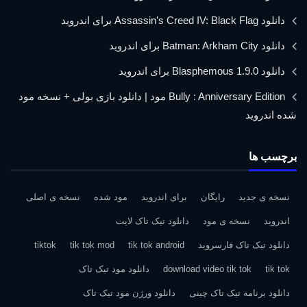
دانلود Assassin’s Creed IV: Black Flag برای اندروید
دانلود Batman: Arkham City برای اندروید
دانلود Blasphemous 1.9.0 برای اندروید
Bully : Anniversary Edition مود | دانلود بازی بولی + نسخه مود
شده اندروید
برچسب ها
نسخه ی جدید
رایگان
برای اندروید
مود شده
نسخه ی اصلی
اندروید
نسخه ی مود
دانلود تیک تاک لایت
دانلود تیک تاک فارسروید
tik tok android
tik tok mod
tiktok
tik tok
download video tik tok
دانلود مود تیک تاک
دانلود برنامه تیک تاک چینی
دانلود ورژن مود تیک تاک