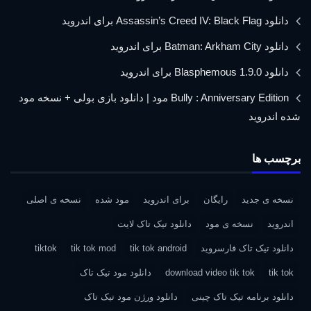
دانلود Assassin’s Creed IV: Black Flag برای اندروید
دانلود Batman: Arkham City برای اندروید
دانلود Blasphemous 1.9.0 برای اندروید
Bully : Anniversary Edition مود | دانلود بازی بولی + نسخه مود
شده اندروید
برچسب ها
نسخه ی جدید
رایگان
برای اندروید
مود شده
نسخه ی اصلی
اندروید
نسخه ی مود
دانلود تیک تاک لایت
دانلود تیک تاک فارسروید
tik tok android
tik tok mod
tiktok
tik tok
download video tik tok
دانلود مود تیک تاک
دانلود برنامه تیک تاک چینی
دانلود ورژن مود تیک تاک