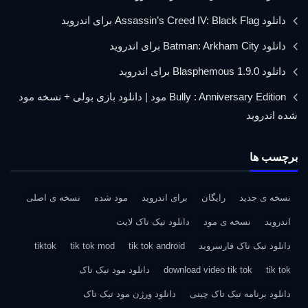
دانلود Assassin’s Creed IV: Black Flag برای اندروید
دانلود Batman: Arkham City برای اندروید
دانلود Blasphemous 1.9.0 برای اندروید
Bully : Anniversary Edition مود | دانلود بازی بولی + نسخه مود
شده اندروید
برچسب ها
نسخه ی جدید
رایگان
برای اندروید
مود شده
نسخه ی اصلی
اندروید
نسخه ی مود
دانلود تیک تاک لایت
دانلود تیک تاک فارسروید
tik tok android
tik tok mod
tiktok
tik tok
download video tik tok
دانلود مود تیک تاک
دانلود برنامه تیک تاک چینی
دانلود ورژن مود تیک تاک