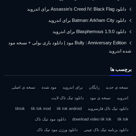
دانلود Assassin’s Creed IV: Black Flag برای اندروید
دانلود Batman: Arkham City برای اندروید
دانلود Blasphemous 1.9.0 برای اندروید
Bully : Anniversary Edition مود | دانلود بازی بولی + نسخه مود
شده اندروید
برچسب ها
نسخه ی جدید
رایگان
برای اندروید
مود شده
نسخه ی اصلی
اندروید
نسخه ی مود
دانلود تیک تاک لایت
دانلود تیک تاک فارسروید
tik tok android
tik tok mod
tiktok
tik tok
download video tik tok
دانلود مود تیک تاک
دانلود برنامه تیک تاک چینی
دانلود ورژن مود تیک تاک