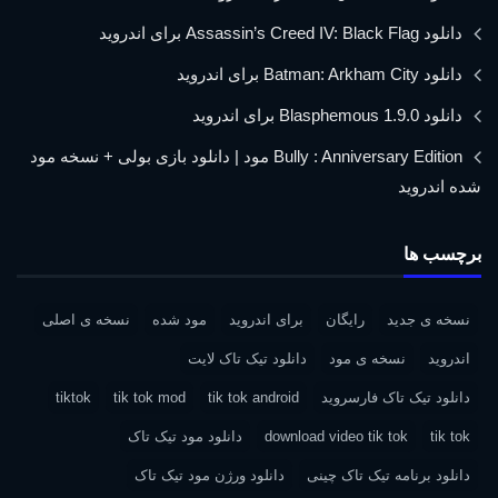
دانلود Assassin’s Creed IV: Black Flag برای اندروید
دانلود Batman: Arkham City برای اندروید
دانلود Blasphemous 1.9.0 برای اندروید
Bully : Anniversary Edition مود | دانلود بازی بولی + نسخه مود
شده اندروید
برچسب ها
نسخه ی جدید
رایگان
برای اندروید
مود شده
نسخه ی اصلی
اندروید
نسخه ی مود
دانلود تیک تاک لایت
دانلود تیک تاک فارسروید
tik tok android
tik tok mod
tiktok
tik tok
download video tik tok
دانلود مود تیک تاک
دانلود برنامه تیک تاک چینی
دانلود ورژن مود تیک تاک