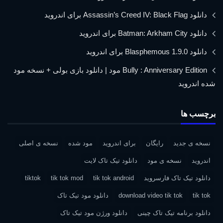
دانلود Assassin’s Creed IV: Black Flag برای اندروید
دانلود Batman: Arkham City برای اندروید
دانلود Blasphemous 1.9.0 برای اندروید
Bully : Anniversary Edition مود | دانلود بازی بولی + نسخه مود
شده اندروید
برچسب ها
نسخه ی جدید
رایگان
برای اندروید
مود شده
نسخه ی اصلی
اندروید
نسخه ی مود
دانلود تیک تاک لایت
دانلود تیک تاک فارسروید
tik tok android
tik tok mod
tiktok
tik tok
download video tik tok
دانلود مود تیک تاک
دانلود برنامه تیک تاک چینی
دانلود ورژن مود تیک تاک