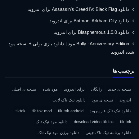
دانلود Assassin’s Creed IV: Black Flag برای اندروید
دانلود Batman: Arkham City برای اندروید
دانلود Blasphemous 1.9.0 برای اندروید
Bully : Anniversary Edition مود | دانلود بازی بولی + نسخه مود
شده اندروید
برچسب ها
نسخه ی جدید
رایگان
برای اندروید
مود شده
نسخه ی اصلی
اندروید
نسخه ی مود
دانلود تیک تاک لایت
دانلود تیک تاک فارسروید
tik tok android
tik tok mod
tiktok
tik tok
download video tik tok
دانلود مود تیک تاک
دانلود برنامه تیک تاک چینی
دانلود ورژن مود تیک تاک