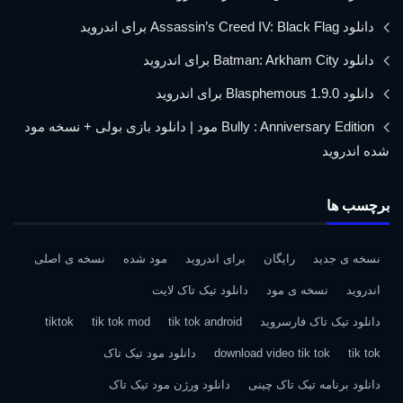
دانلود Assassin’s Creed IV: Black Flag برای اندروید
دانلود Batman: Arkham City برای اندروید
دانلود Blasphemous 1.9.0 برای اندروید
Bully : Anniversary Edition مود | دانلود بازی بولی + نسخه مود
شده اندروید
برچسب ها
نسخه ی جدید
رایگان
برای اندروید
مود شده
نسخه ی اصلی
اندروید
نسخه ی مود
دانلود تیک تاک لایت
دانلود تیک تاک فارسروید
tik tok android
tik tok mod
tiktok
tik tok
download video tik tok
دانلود مود تیک تاک
دانلود برنامه تیک تاک چینی
دانلود ورژن مود تیک تاک