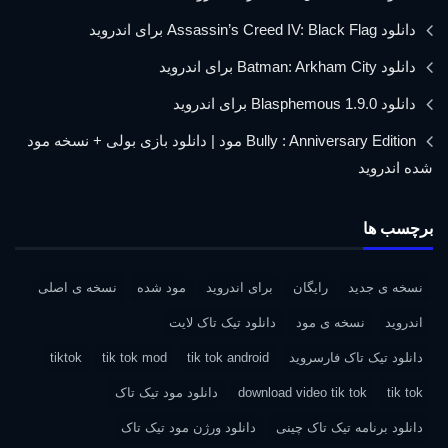
دانلود Assassin’s Creed IV: Black Flag برای اندروید
دانلود Batman: Arkham City برای اندروید
دانلود Blasphemous 1.9.0 برای اندروید
Bully : Anniversary Edition مود | دانلود بازی بولی + نسخه مود
شده اندروید
برچسب ها
نسخه ی جدید
رایگان
برای اندروید
مود شده
نسخه ی اصلی
اندروید
نسخه ی مود
دانلود تیک تاک لایت
دانلود تیک تاک فارسروید
tik tok android
tik tok mod
tiktok
tik tok
download video tik tok
دانلود مود تیک تاک
دانلود برنامه تیک تاک چینی
دانلود ورژن مود تیک تاک