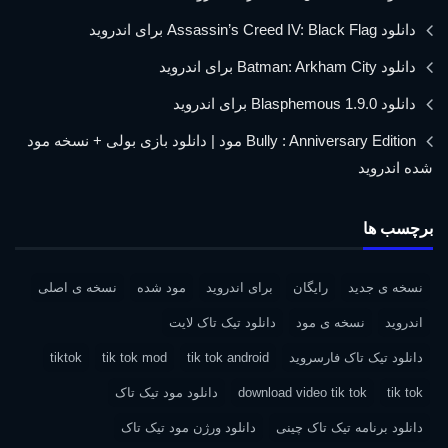
دانلود Assassin’s Creed IV: Black Flag برای اندروید
دانلود Batman: Arkham City برای اندروید
دانلود Blasphemous 1.9.0 برای اندروید
Bully : Anniversary Edition مود | دانلود بازی بولی + نسخه مود
شده اندروید
برچسب ها
نسخه ی جدید
رایگان
برای اندروید
مود شده
نسخه ی اصلی
اندروید
نسخه ی مود
دانلود تیک تاک لایت
دانلود تیک تاک فارسروید
tik tok android
tik tok mod
tiktok
tik tok
download video tik tok
دانلود مود تیک تاک
دانلود برنامه تیک تاک چینی
دانلود ورژن مود تیک تاک