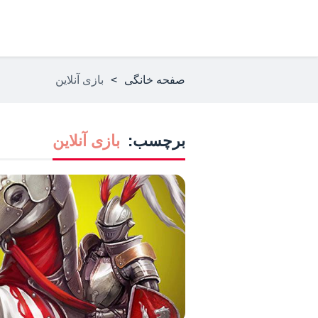
صفحه خانگی
>
بازی آنلاین
برچسب:
بازی آنلاین