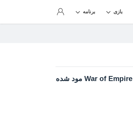
بازی
برنامه