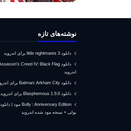
نوشته‌های تازه
دانلود little nightmares 3 برای اندروید
اندروید
دانلود Batman: Arkham City برای اندروید
دانلود Blasphemous 1.9.0 برای اندروید
Bully : Anniversary Edition مود 
بولی + نسخه مود شده اندروید