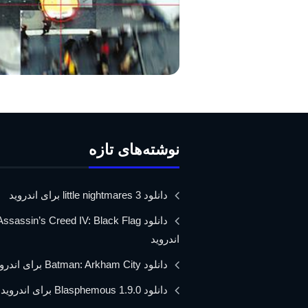
نوشته‌های تازه
دانلود little nightmares 3 برای اندروید
اندروید
دانلود Batman: Arkham City برای اندروید
دانلود Blasphemous 1.9.0 برای اندروید