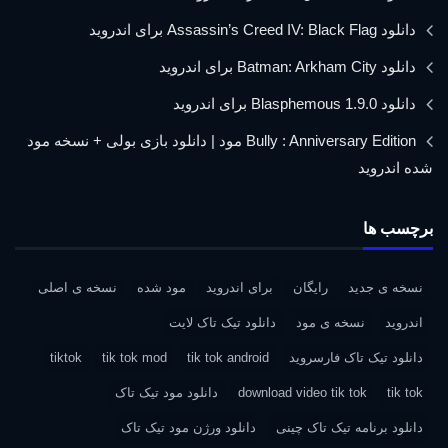
دانلود Assassin’s Creed IV: Black Flag برای اندروید
دانلود Batman: Arkham City برای اندروید
دانلود Blasphemous 1.9.0 برای اندروید
Bully : Anniversary Edition مود | دانلود بازی بولی + نسخه مود
شده اندروید
برچسب ها
نسخه ی جدید
رایگان
برای اندروید
مود شده
نسخه ی اصلی
اندروید
نسخه ی مود
دانلود تیک تاک لایت
دانلود تیک تاک فارسروید
tik tok android
tik tok mod
tiktok
tik tok
download video tik tok
دانلود مود تیک تاک
دانلود برنامه تیک تاک چینی
دانلود ورژن مود تیک تاک