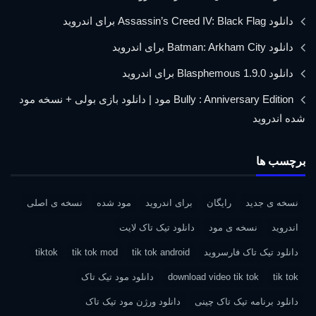
دانلود Assassin’s Creed IV: Black Flag برای اندروید
دانلود Batman: Arkham City برای اندروید
دانلود Blasphemous 1.9.0 برای اندروید
Bully : Anniversary Edition مود | دانلود بازی بولی + نسخه مود
شده اندروید
برچسب ها
نسخه ی جدید
رایگان
برای اندروید
مود شده
نسخه ی اصلی
اندروید
نسخه ی مود
دانلود تیک تاک لایت
دانلود تیک تاک فارسروید
tik tok android
tik tok mod
tiktok
tik tok
download video tik tok
دانلود مود تیک تاک
دانلود برنامه تیک تاک چینی
دانلود ورژن مود تیک تاک