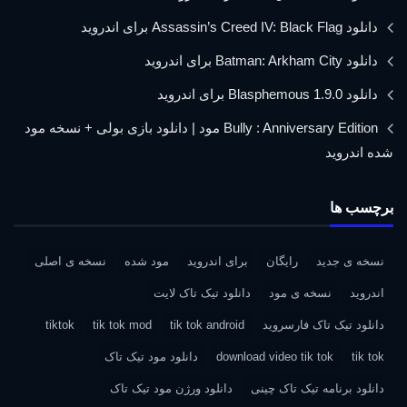
دانلود Assassin’s Creed IV: Black Flag برای اندروید
دانلود Batman: Arkham City برای اندروید
دانلود Blasphemous 1.9.0 برای اندروید
Bully : Anniversary Edition مود | دانلود بازی بولی + نسخه مود
شده اندروید
برچسب ها
نسخه ی جدید
رایگان
برای اندروید
مود شده
نسخه ی اصلی
اندروید
نسخه ی مود
دانلود تیک تاک لایت
دانلود تیک تاک فارسروید
tik tok android
tik tok mod
tiktok
tik tok
download video tik tok
دانلود مود تیک تاک
دانلود برنامه تیک تاک چینی
دانلود ورژن مود تیک تاک