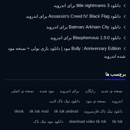
دانلود little nightmares 3 برای اندروید
دانلود Assassin’s Creed IV: Black Flag برای اندروید
دانلود Batman: Arkham City برای اندروید
دانلود Blasphemous 1.9.0 برای اندروید
Bully : Anniversary Edition مود | دانلود بازی بولی + نسخه مود
شده اندروید
برچسب ها
نسخه ی جدید
رایگان
برای اندروید
مود شده
نسخه ی اصلی
اندروید
نسخه ی مود
دانلود تیک تاک لایت
دانلود تیک تاک فارسروید
tik tok android
tik tok mod
tiktok
tik tok
download video tik tok
دانلود مود تیک تاک