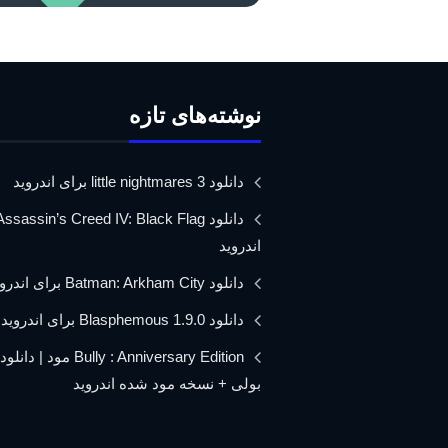
نوشته‌های تازه
دانلود little nightmares 3 برای اندروید
اندروید
دانلود Batman: Arkham City برای اندروید
دانلود Blasphemous 1.9.0 برای اندروید
Bully : Anniversary Edition مود 
بولی + نسخه مود شده اندروید