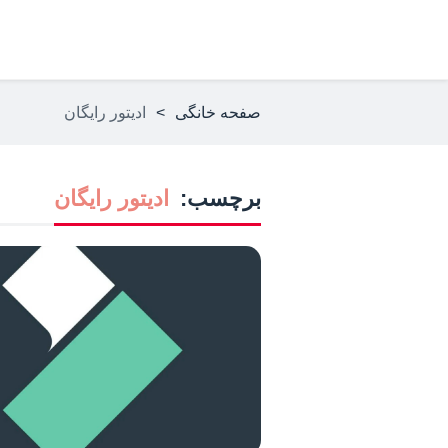
صفحه خانگی
>
ادیتور رایگان
برچسب:
ادیتور رایگان