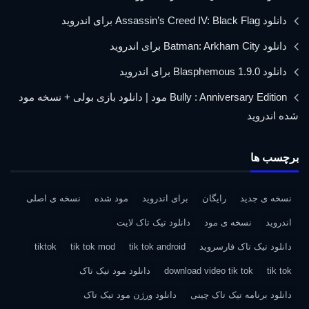
دانلود Assassin’s Creed IV: Black Flag برای اندروید
دانلود Batman: Arkham City برای اندروید
دانلود Blasphemous 1.9.0 برای اندروید
Bully : Anniversary Edition مود | دانلود بازی بولی + نسخه مود
شده اندروید
برچسب ها
نسخه ی جدید
رایگان
برای اندروید
مود شده
نسخه ی اصلی
اندروید
نسخه ی مود
دانلود تیک تاک لایت
دانلود تیک تاک فارسروید
tik tok android
tik tok mod
tiktok
tik tok
download video tik tok
دانلود مود تیک تاک
دانلود برنامه تیک تاک چینی
دانلود ورژن مود تیک تاک