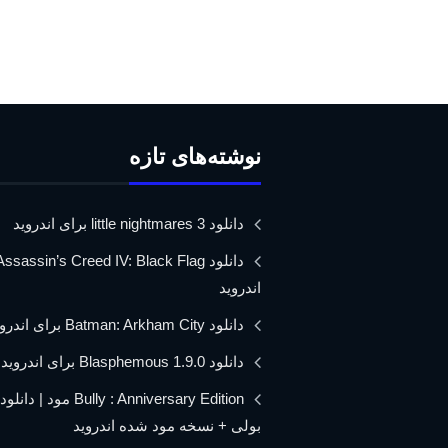
نوشته‌های تازه
دانلود little nightmares 3 برای اندروید
اندروید
دانلود Batman: Arkham City برای اندروید
دانلود Blasphemous 1.9.0 برای اندروید
Bully : Anniversary Edition مود 
بولی + نسخه مود شده اندروید