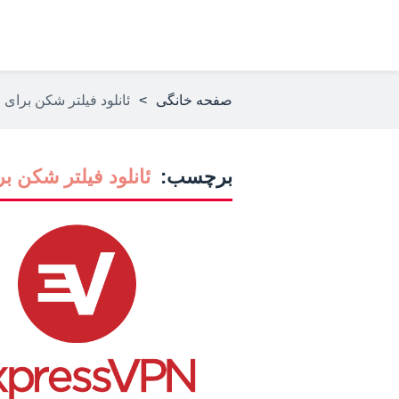
صفحه خانگی
>
ئانلود فیلتر شکن برای ا
برچسب:
ئانلود فیلتر شکن بر