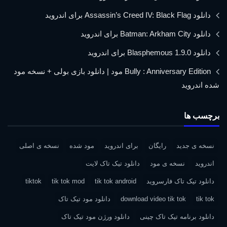
دانلود Assassin’s Creed IV: Black Flag برای اندروید
دانلود Batman: Arkham City برای اندروید
دانلود Blasphemous 1.9.0 برای اندروید
Bully : Anniversary Edition مود | دانلود بازی بولی + نسخه مود
شده اندروید
برچسب ها
نسخه ی جدید
رایگان
برای اندروید
مود شده
نسخه ی اصلی
اندروید
نسخه ی مود
دانلود تیک تاک لایت
دانلود تیک تاک فارسروید
tik tok android
tik tok mod
tiktok
tik tok
download video tik tok
دانلود مود تیک تاک
دانلود برنامه تیک تاک چینی
دانلود ورژن مود تیک تاک