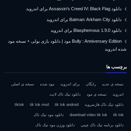
دانلود Assassin’s Creed IV: Black Flag برای اندروید
دانلود Batman: Arkham City برای اندروید
دانلود Blasphemous 1.9.0 برای اندروید
Bully : Anniversary Edition مود | دانلود بازی بولی + نسخه مود
شده اندروید
برچسب ها
نسخه ی جدید
رایگان
برای اندروید
مود شده
نسخه ی اصلی
اندروید
نسخه ی مود
دانلود تیک تاک لایت
دانلود تیک تاک فارسروید
tik tok android
tik tok mod
tiktok
tik tok
download video tik tok
دانلود مود تیک تاک
دانلود برنامه تیک تاک چینی
دانلود ورژن مود تیک تاک