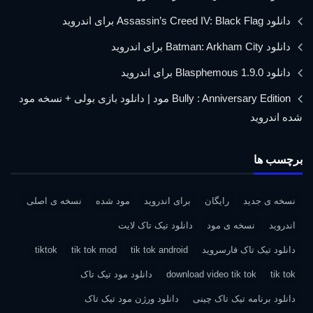
دانلود Assassin’s Creed IV: Black Flag برای اندروید
دانلود Batman: Arkham City برای اندروید
دانلود Blasphemous 1.9.0 برای اندروید
Bully : Anniversary Edition مود | دانلود بازی بولی + نسخه مود
شده اندروید
برچسب ها
نسخه ی جدید
رایگان
برای اندروید
مود شده
نسخه ی اصلی
اندروید
نسخه ی مود
دانلود تیک تاک لایت
دانلود تیک تاک فارسروید
tik tok android
tik tok mod
tiktok
tik tok
download video tik tok
دانلود مود تیک تاک
دانلود برنامه تیک تاک چینی
دانلود ورژن مود تیک تاک