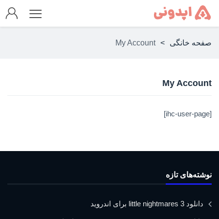
صفحه خانگی
>
My Account
My Account
[ihc-user-page]
نوشته‌های تازه
دانلود little nightmares 3 برای اندروید