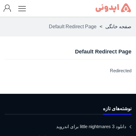
صفحه خانگی
>
Default Redirect Page
Default Redirect Page
Redirected
نوشته‌های تازه
دانلود little nightmares 3 برای اندروید