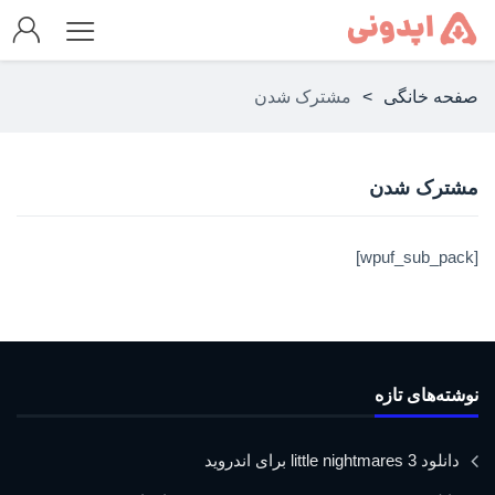
صفحه خانگی
>
مشترک شدن
مشترک شدن
[wpuf_sub_pack]
نوشته‌های تازه
دانلود little nightmares 3 برای اندروید