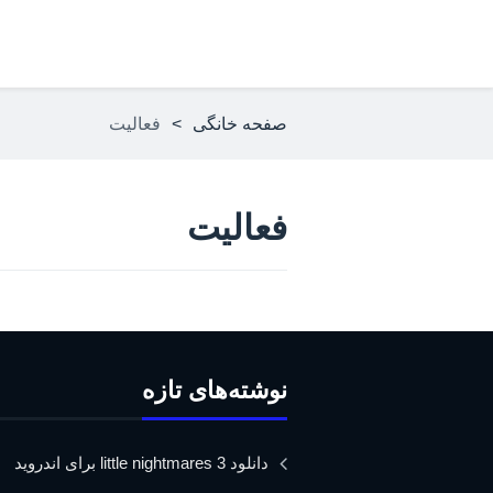
صفحه خانگی
>
فعاليت
فعاليت
نوشته‌های تازه
دانلود little nightmares 3 برای اندروید