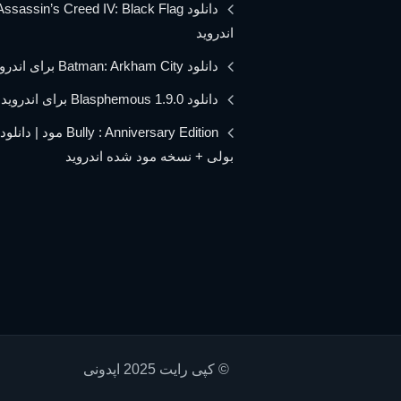
اندروید
دانلود Batman: Arkham City برای اندروید
دانلود Blasphemous 1.9.0 برای اندروید
Bully : Anniversary Edition مود 
بولی + نسخه مود شده اندروید
© کپی رایت 2025 اپدونی