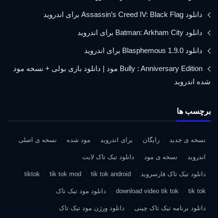
دانلود Assassin’s Creed IV: Black Flag برای اندروید
دانلود Batman: Arkham City برای اندروید
دانلود Blasphemous 1.9.0 برای اندروید
Bully : Anniversary Edition مود | دانلود بازی بولی + نسخه مود
شده اندروید
برچسب ها
نسخه ی جدید
رایگان
برای اندروید
مود شده
نسخه ی اصلی
اندروید
نسخه ی مود
دانلود تیک تاک لایت
دانلود تیک تاک فارسروید
tik tok android
tik tok mod
tiktok
tik tok
download video tik tok
دانلود مود تیک تاک
دانلود برنامه تیک تاک چینی
دانلود ورژن مود تیک تاک