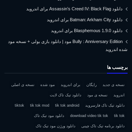
دانلود Assassin’s Creed IV: Black Flag برای اندروید
دانلود Batman: Arkham City برای اندروید
دانلود Blasphemous 1.9.0 برای اندروید
Bully : Anniversary Edition مود | دانلود بازی بولی + نسخه مود
شده اندروید
برچسب ها
نسخه ی جدید
رایگان
برای اندروید
مود شده
نسخه ی اصلی
اندروید
نسخه ی مود
دانلود تیک تاک لایت
دانلود تیک تاک فارسروید
tik tok android
tik tok mod
tiktok
tik tok
download video tik tok
دانلود مود تیک تاک
دانلود برنامه تیک تاک چینی
دانلود ورژن مود تیک تاک