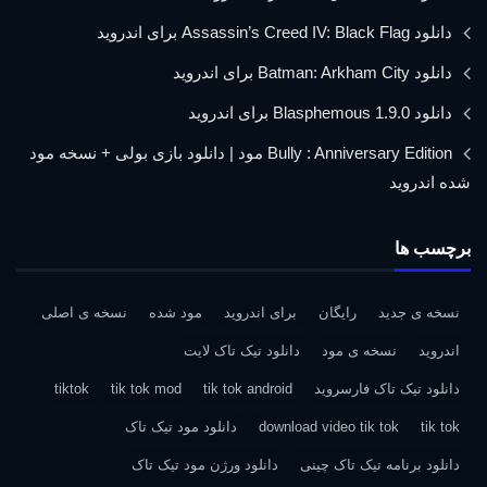
دانلود Assassin’s Creed IV: Black Flag برای اندروید
دانلود Batman: Arkham City برای اندروید
دانلود Blasphemous 1.9.0 برای اندروید
Bully : Anniversary Edition مود | دانلود بازی بولی + نسخه مود
شده اندروید
برچسب ها
نسخه ی جدید
رایگان
برای اندروید
مود شده
نسخه ی اصلی
اندروید
نسخه ی مود
دانلود تیک تاک لایت
دانلود تیک تاک فارسروید
tik tok android
tik tok mod
tiktok
tik tok
download video tik tok
دانلود مود تیک تاک
دانلود برنامه تیک تاک چینی
دانلود ورژن مود تیک تاک