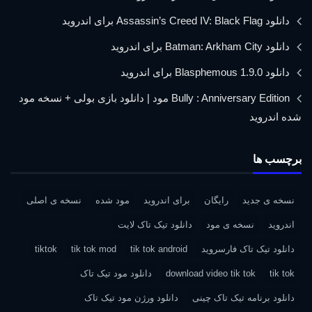
دانلود Assassin’s Creed IV: Black Flag برای اندروید
دانلود Batman: Arkham City برای اندروید
دانلود Blasphemous 1.9.0 برای اندروید
Bully : Anniversary Edition مود | دانلود بازی بولی + نسخه مود
شده اندروید
برچسب ها
نسخه ی جدید
رایگان
برای اندروید
مود شده
نسخه ی اصلی
اندروید
نسخه ی مود
دانلود تیک تاک لایت
دانلود تیک تاک فارسروید
tik tok android
tik tok mod
tiktok
tik tok
download video tik tok
دانلود مود تیک تاک
دانلود برنامه تیک تاک چینی
دانلود ورژن مود تیک تاک