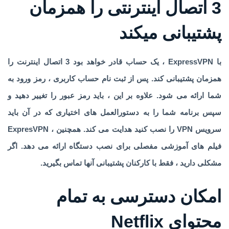
3 اتصال اینترنتی را همزمان
پشتیبانی میکند
با ExpressVPN ، یک حساب قادر خواهد بود 3 اتصال اینترنت را
همزمان پشتیبانی کند. پس از ثبت نام حساب کاربری ، رمز ورود به
شما ارائه می شود. علاوه بر این ، باید رمز عبور را تغییر دهید و
سپس برنامه شما را به دستورالعمل های اختیاری که در آن باید
سرویس VPN را نصب کنید هدایت می کند. همچنین ، ExpresVPN
فیلم های آموزشی مفصلی برای نصب دستگاه ارائه می دهد. اگر
مشکلی دارید ، فقط با کارکنان پشتیبانی آنها تماس بگیرید.
امکان دسترسی به تمام
محتوای Netflix