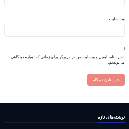
وب‌ سایت
ذخیره نام، ایمیل و وبسایت من در مرورگر برای زمانی که دوباره دیدگاهی
می‌نویسم.
نوشته‌های تازه