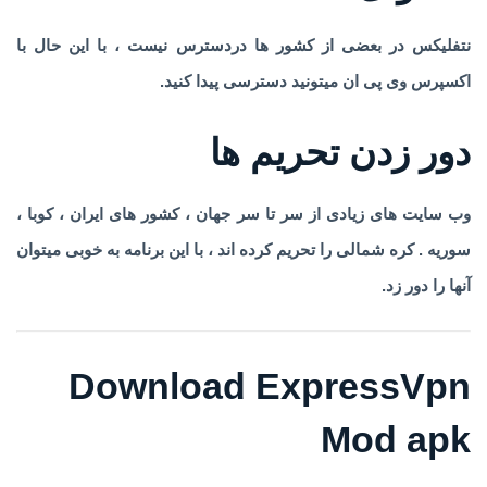
نتفلیکس در بعضی از کشور ها دردسترس نیست ، با این حال با
اکسپرس وی پی ان میتونید دسترسی پیدا کنید.
دور زدن تحریم ها
وب سایت های زیادی از سر تا سر جهان ، کشور های ایران ، کوبا ،
سوریه . کره شمالی را تحریم کرده اند ، با این برنامه به خوبی میتوان
آنها را دور زد.
Download ExpressVpn
Mod apk