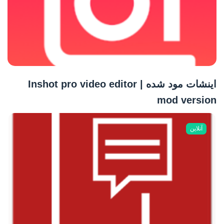
اینشات مود شده | Inshot pro video editor
mod version
آنلاین