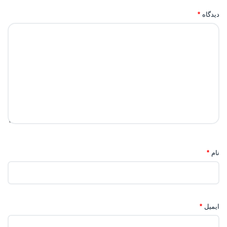
دیدگاه
*
نام
*
ایمیل
*