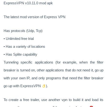
ExpressVPN v10.11.0 mod apk
The latest mod version of Express VPN
Has protocols (Udp, Tcp)
• Unlimited free trial
• Has a variety of locations
• Has Splite capability
Tunneling specific applications (for example, when the filter
breaker is turned on, other applications that do not need it, go up
with your own IP, and only programs that need the filter breaker
go up with ExpressVPN
).
To create a free trailer, use another vpn to build it and load its