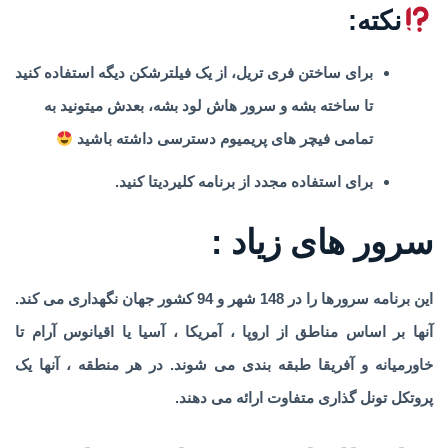
نکته:
برای ساختن فری تریل، از یک فیلترشکن دیگه استفاده کنید
تا ساخته بشه و سرور هاش لود بشه، بعدش میتونید به
تمامی فیچر های پریمیوم دسترسی داشته باشید
برای استفاده مجدد از برنامه کلیردیتا کنید.
سرور های زیاد :
این برنامه سرورها را در 148 شهر و 94 کشور جهان نگهداری می کند.
آنها بر اساس مناطق از اروپا ، آمریکا ، آسیا یا اقیانوس آرام تا
خاورمیانه و آفریقا طبقه بندی می شوند. در هر منطقه ، آنها یک
پروتکل تونل گذاری متفاوت ارائه می دهند.