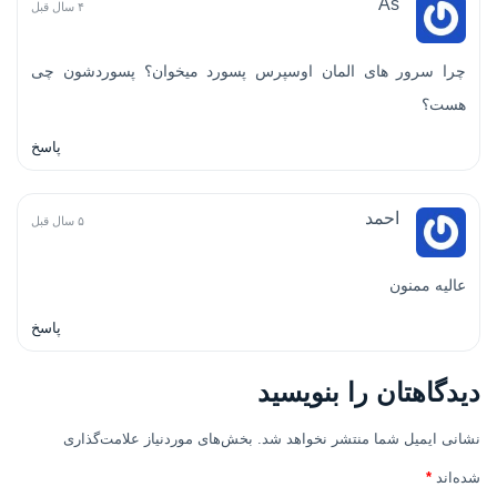
As
۴ سال قبل
چرا سرور های المان اوسپرس پسورد میخوان؟ پسوردشون چی
هست؟
پاسخ
احمد
۵ سال قبل
عالیه ممنون
پاسخ
دیدگاهتان را بنویسید
نشانی ایمیل شما منتشر نخواهد شد.
بخش‌های موردنیاز علامت‌گذاری
شده‌اند
*