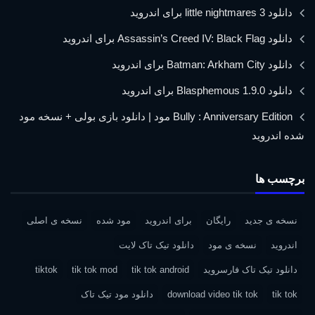
دانلود little nightmares 3 برای اندروید
دانلود Assassin’s Creed IV: Black Flag برای اندروید
دانلود Batman: Arkham City برای اندروید
دانلود Blasphemous 1.9.0 برای اندروید
Bully : Anniversary Edition مود | دانلود بازی بولی + نسخه مود
شده اندروید
برچسب ها
نسخه ی جدید
رایگان
برای اندروید
مود شده
نسخه ی اصلی
اندروید
نسخه ی مود
دانلود تیک تاک لایت
دانلود تیک تاک فارسروید
tik tok android
tik tok mod
tiktok
tik tok
download video tik tok
دانلود مود تیک تاک