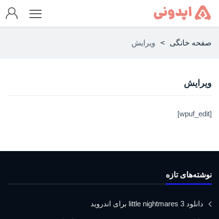
صفحه خانگی
>
ویرایش
ویرایش
[wpuf_edit]
نوشته‌های تازه
دانلود little nightmares 3 برای اندروید