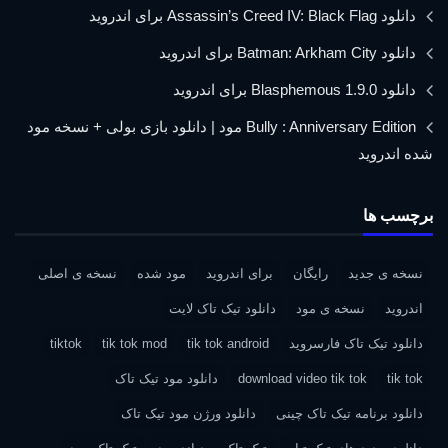
دانلود Assassin’s Creed IV: Black Flag برای اندروید
دانلود Batman: Arkham City برای اندروید
دانلود Blasphemous 1.9.0 برای اندروید
Bully : Anniversary Edition مود | دانلود بازی بولی + نسخه مود
شده اندروید
برچسب ها
نسخه ی جدید
رایگان
برای اندروید
مود شده
نسخه ی اصلی
اندروید
نسخه ی مود
دانلود تیک تاک لایت
دانلود تیک تاک فارسروید
tik tok android
tik tok mod
tiktok
tik tok
download video tik tok
دانلود مود تیک تاک
دانلود برنامه تیک تاک چینی
دانلود ورژن مود تیک تاک