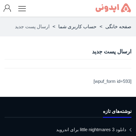
صفحه خانگی
>
حساب کاربری شما
>
ارسال پست جدید
ارسال پست جدید
[wpuf_form id=593]
نوشته‌های تازه
دانلود little nightmares 3 برای اندروید